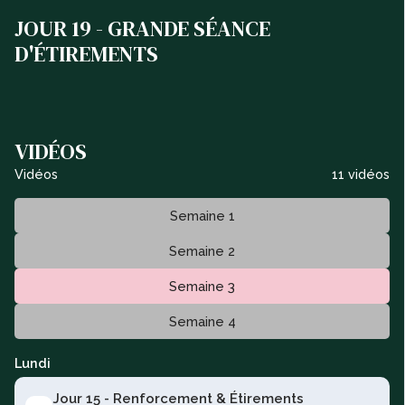
JOUR 19 - GRANDE SÉANCE
D'ÉTIREMENTS
VIDÉOS
Vidéos
11 vidéos
Semaine 1
Semaine 2
Semaine 3
Semaine 4
Lundi
Jour 15 - Renforcement & Étirements