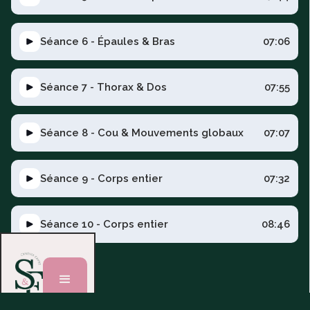
Séance 6 - Épaules & Bras
07:06
Séance 7 - Thorax & Dos
07:55
Séance 8 - Cou & Mouvements globaux
07:07
Séance 9 - Corps entier
07:32
Séance 10 - Corps entier
08:46