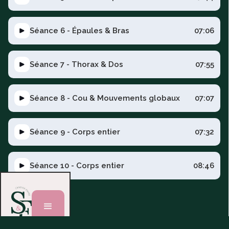
Séance 6 - Épaules & Bras
07:06
Séance 7 - Thorax & Dos
07:55
Séance 8 - Cou & Mouvements globaux
07:07
Séance 9 - Corps entier
07:32
Séance 10 - Corps entier
08:46