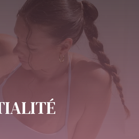
TIALITÉ