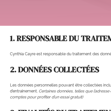
1. RESPONSABLE DU TRAIT
Cynthia Cayre est responsable du traitement des données
2. DONNÉES COLLECTÉES
Les données personnelles pouvant être collectées incl
d’entraînement.
Certaines données, telles que l’adresse
comptes pour profiter d’un essai gratuit)