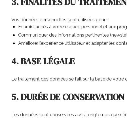
3. FINALITÉS DU TRAITEME
Vos données personnelles sont utilisées pour :
Fournir l'accès à votre espace personnel et aux pr
Communiquer des informations pertinentes (newslet
Améliorer l’expérience utilisateur et adapter les con
4. BASE LÉGALE
Le traitement des données se fait sur la base de votre c
5. DURÉE DE CONSERVATION
Les données sont conservées aussi longtemps que nécessa