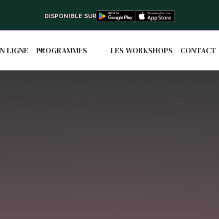
DISPONIBLE SUR
N LIGNE
PROGRAMMES
LES WORKSHOPS
CONTACT