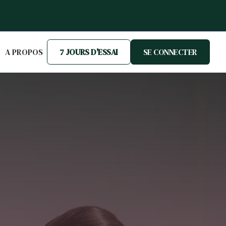
A PROPOS
7 JOURS D'ESSAI
SE CONNECTER