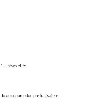
à la newsletter.
 de suppression par l’utilisateur.