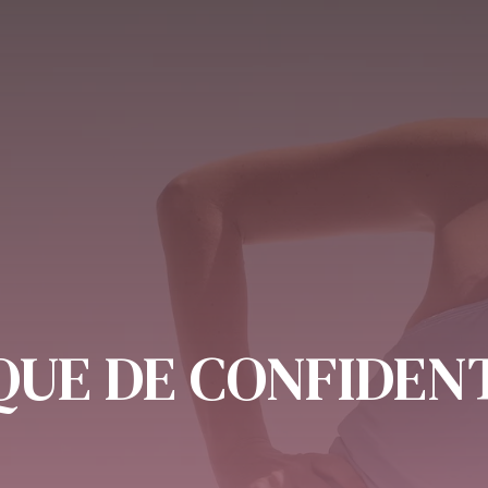
QUE DE CONFIDEN