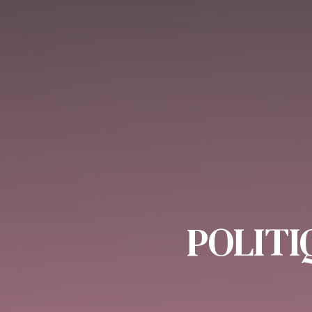
POLITI