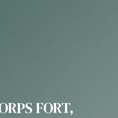
ORPS FORT,