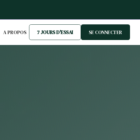
A PROPOS
7 JOURS D'ESSAI
SE CONNECTER