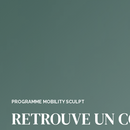
PROGRAMME MOBILITY SCULPT
RETROUVE UN C