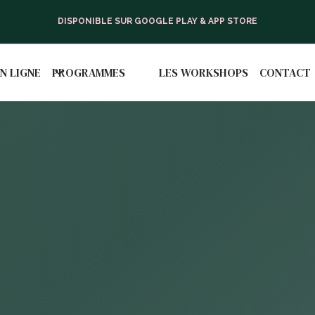
DISPONIBLE SUR GOOGLE PLAY & APP STORE
N LIGNE
PROGRAMMES
LES WORKSHOPS
CONTACT