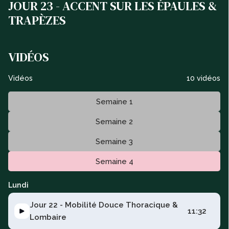
JOUR 23 - ACCENT SUR LES ÉPAULES &
TRAPÈZES
VIDÉOS
Vidéos
10 vidéos
Semaine 1
Semaine 2
Semaine 3
Semaine 4
Lundi
Jour 22 - Mobilité Douce Thoracique &
11:32
Lombaire