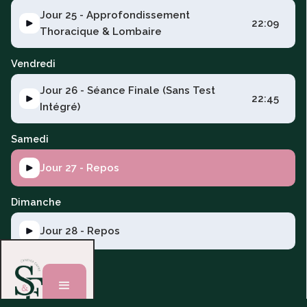
Jour 25 - Approfondissement
22:09
Thoracique & Lombaire
Vendredi
Jour 26 - Séance Finale (Sans Test
22:45
Intégré)
Samedi
Jour 27 - Repos
Dimanche
Jour 28 - Repos