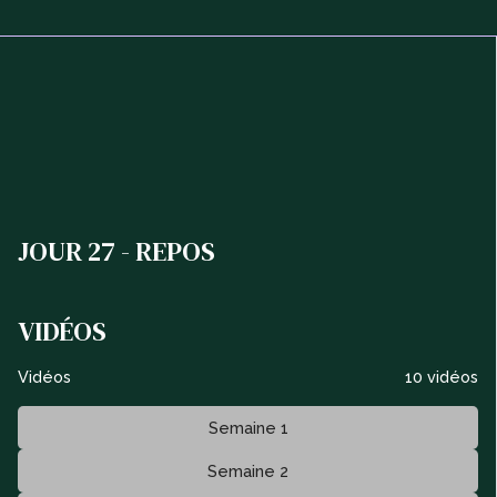
JOUR 27 - REPOS
VIDÉOS
Vidéos
10 vidéos
Semaine 1
Semaine 2