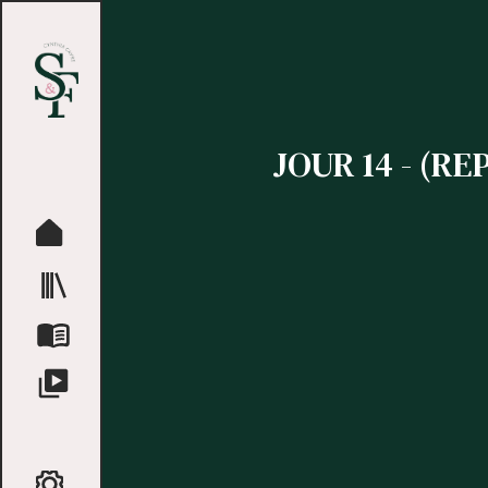
JOUR 14 - (RE