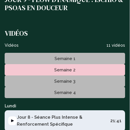
PSOAS EN DOUCEUR
VIDÉOS
Vidéos
11 vidéos
Semaine 1
Semaine 2
Semaine 3
Semaine 4
Lundi
Jour 8 - Séance Plus Intense &
21:41
Renforcement Spécifique