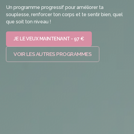
Un programme progressif pour améliorer ta
souplesse, renforcer ton corps et te sentir bien, quel
que soit ton niveau !
JE LE VEUX MAINTENANT - 97 €
VOIR LES AUTRES PROGRAMMES