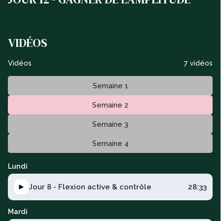
VIDÉOS
Vidéos
7 vidéos
Semaine 1
Semaine 2
Semaine 3
Semaine 4
Lundi
Jour 8 - Flexion active & contrôle
28:33
Mardi