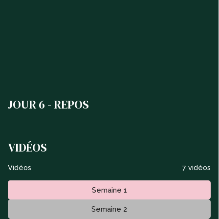
JOUR 6 - REPOS
VIDÉOS
Vidéos
7 vidéos
Semaine 1
Semaine 2