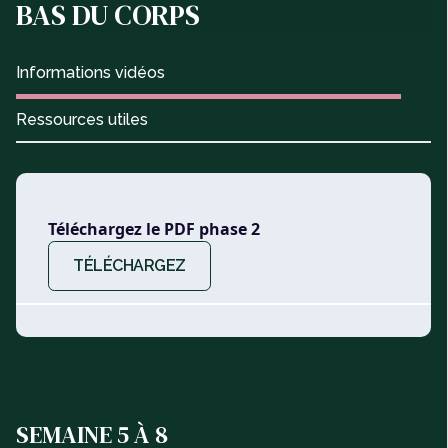
BAS DU CORPS
Informations vidéos
Ressources utiles
Téléchargez le PDF phase 2
TÉLÉCHARGEZ
SEMAINE 5 À 8