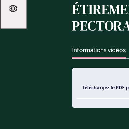
ÉTIREME
PECTOR
Informations vidéos
Téléchargez le PDF 