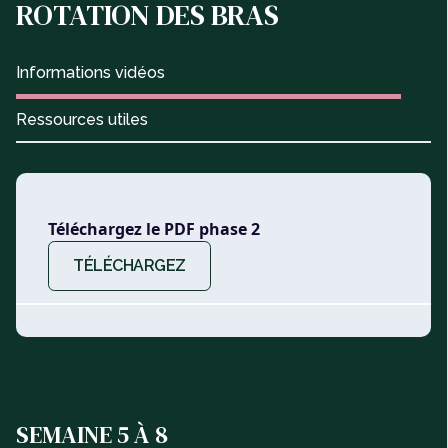
ROTATION DES BRAS
Informations vidéos
Ressources utiles
Téléchargez le PDF phase 2
TÉLÉCHARGEZ
SEMAINE 5 À 8