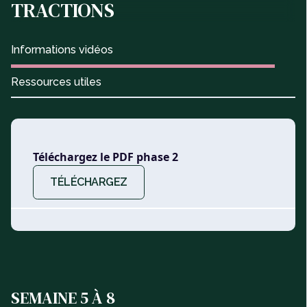
TRACTIONS
Informations vidéos
Ressources utiles
Téléchargez le PDF phase 2
TÉLÉCHARGEZ
SEMAINE 5 À 8