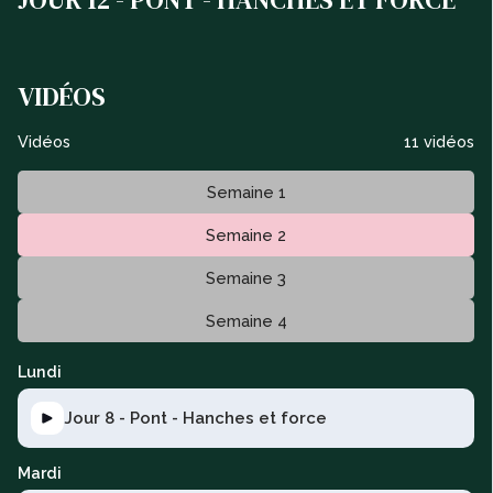
VIDÉOS
Vidéos
11 vidéos
Semaine 1
Semaine 2
Semaine 3
Semaine 4
Lundi
Jour 8 - Pont - Hanches et force
Mardi