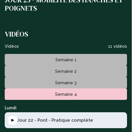
POIGNETS
VIDÉOS
Vidéos
11 vidéos
Semaine 1
Semaine 2
Semaine 3
Semaine 4
Lundi
Jour 22 - Pont - Pratique complète