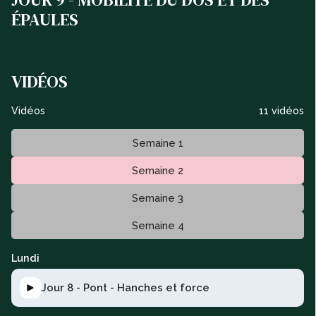
ÉPAULES
VIDÉOS
Vidéos
11 vidéos
Semaine 1
Semaine 2
Semaine 3
Semaine 4
Lundi
Jour 8 - Pont - Hanches et force