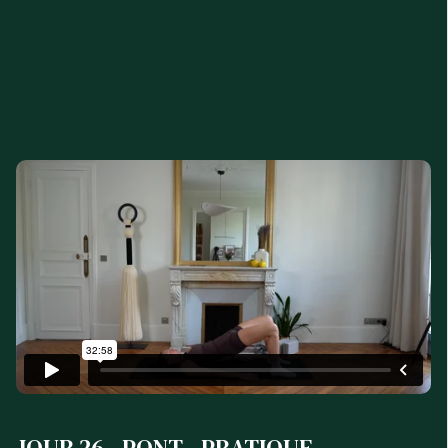
JOUR 26 - PONT - PRATIQUE