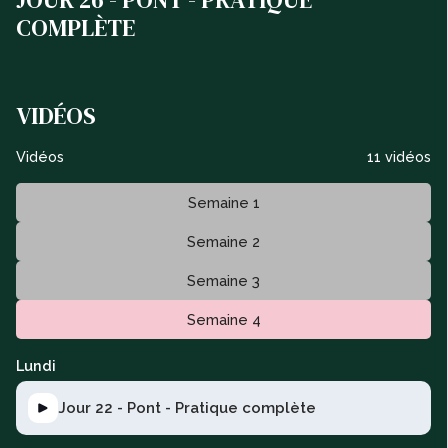
COMPLÈTE
VIDÉOS
Vidéos
11 vidéos
Semaine 1
Semaine 2
Semaine 3
Semaine 4
Lundi
Jour 22 - Pont - Pratique complète