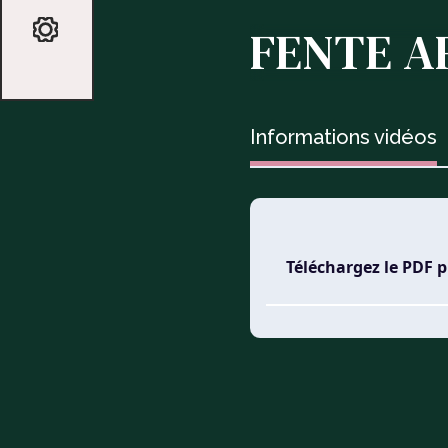
FENTE A
Informations vidéos
Téléchargez le PDF 