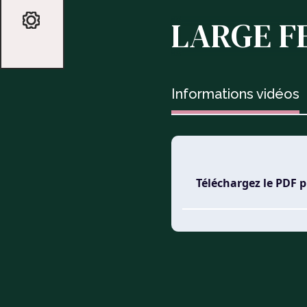
LARGE F
Informations vidéos
Téléchargez le PDF 