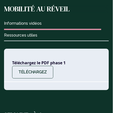
MOBILITÉ AU RÉVEIL
Informations vidéos
Ressources utiles
Téléchargez le PDF phase 1
TÉLÉCHARGEZ