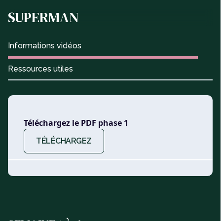
SUPERMAN
Informations vidéos
Ressources utiles
Téléchargez le PDF phase 1
TÉLÉCHARGEZ