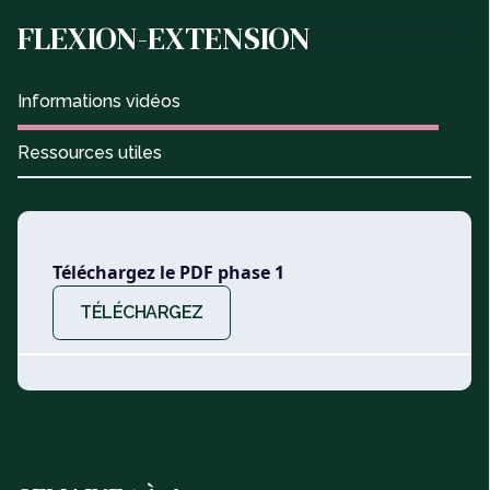
FLEXION-EXTENSION
Informations vidéos
Ressources utiles
Téléchargez le PDF phase 1
TÉLÉCHARGEZ