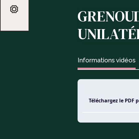
GRENOUI
UNILATÉ
Informations vidéos
Téléchargez le PDF 