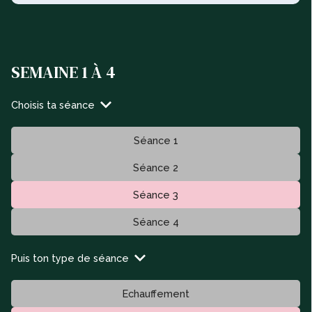
SEMAINE 1 À 4
Choisis ta séance
Séance 1
Séance 2
Séance 3
Séance 4
Puis ton type de séance
Echauffement