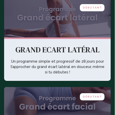
DÉBUTANT
GRAND ECART LATÉRAL
Un programme simple et progressif de 28 jours pour
t’approcher du grand écart latéral en douceur, même
si tu débutes !
DÉBUTANT