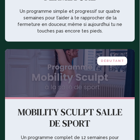
Un programme simple et progressif sur quatre
semaines pour t’aider à te rapprocher de la
fermeture en douceur, même si aujourd’hui tu ne
touches pas encore tes pieds.
DÉBUTANT
MOBILITY SCULPT SALLE
DE SPORT
Un programme complet de 12 semaines pour