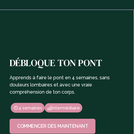
DÉBLOQUE TON PONT
Apprends à faire le pont en 4 semaines, sans
douleurs lombaires et avec une vraie
compréhension de ton corps.
4 semaines
Intermédiaire
COMMENCER DÈS MAINTENANT