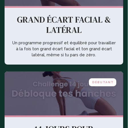
GRAND ÉCART FACIAL &
LATÉRAL
Un programme progressif et équilibré pour travailler
à la fois ton grand écart facial et ton grand écart
latéral, même si tu pars de zéro.
DÉBUTANT