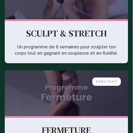
SCULPT & STRETCH
Un programme de 6 semaines pour sculpter ton
corps tout en gagnant en souplesse et en fluidité.
DÉBUTANT
FERMETURE