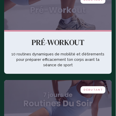
PRÉ-WORKOUT
10 routines dynamiques de mobilité et d’étirements
pour préparer efficacement ton corps avant ta
séance de sport
DÉBUTANT