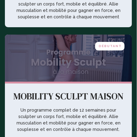
sculpter un corps fort, mobile et équilibré. Allie
musculation et mobilité pour gagner en force, en
souplesse et en contrôle à chaque mouvement
DÉBUTANT
MOBILITY SCULPT MAISON
Un programme complet de 12 semaines pour
sculpter un corps fort, mobile et équilibré. Allie
musculation et mobilité pour gagner en force, en
souplesse et en contrôle à chaque mouvement.