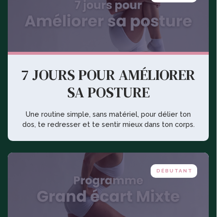
7 JOURS POUR AMÉLIORER
SA POSTURE
Une routine simple, sans matériel, pour délier ton
dos, te redresser et te sentir mieux dans ton corps.
DÉBUTANT