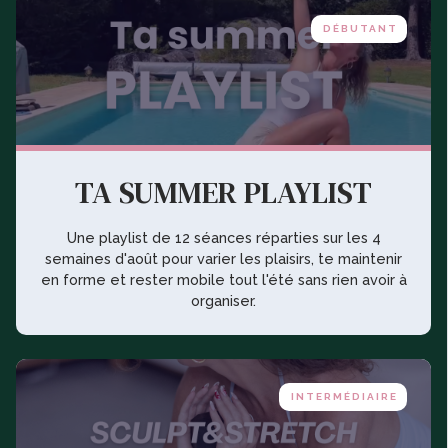
DÉBUTANT
TA SUMMER PLAYLIST
Une playlist de 12 séances réparties sur les 4
semaines d'août pour varier les plaisirs, te maintenir
en forme et rester mobile tout l'été sans rien avoir à
organiser.
INTERMÉDIAIRE