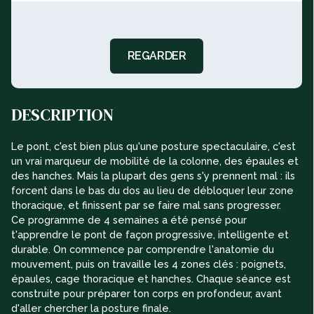
REGARDER
DESCRIPTION
Le pont, c'est bien plus qu'une posture spectaculaire, c'est
un vrai marqueur de mobilité de la colonne, des épaules et
des hanches. Mais la plupart des gens s'y prennent mal : ils
forcent dans le bas du dos au lieu de débloquer leur zone
thoracique, et finissent par se faire mal sans progresser.
Ce programme de 4 semaines a été pensé pour
t'apprendre le pont de façon progressive, intelligente et
durable. On commence par comprendre l'anatomie du
mouvement, puis on travaille les 4 zones clés : poignets,
épaules, cage thoracique et hanches. Chaque séance est
construite pour préparer ton corps en profondeur, avant
d'aller chercher la posture finale.