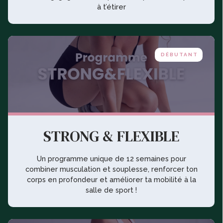
à t’étirer
DÉBUTANT
STRONG & FLEXIBLE
Un programme unique de 12 semaines pour
combiner musculation et souplesse, renforcer ton
corps en profondeur et améliorer ta mobilité à la
salle de sport !