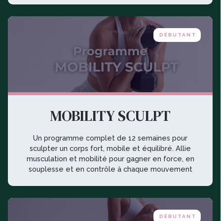
DÉBUTANT
MOBILITY SCULPT
Un programme complet de 12 semaines pour
sculpter un corps fort, mobile et équilibré. Allie
musculation et mobilité pour gagner en force, en
souplesse et en contrôle à chaque mouvement
DÉBUTANT