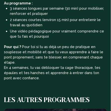
Au programme :
3 séances longues par semaine (30 min) pour mobiliser,
renforcer et pratiquer
2 séances courtes (environ 15 min) pour entretenir le
travail au quotidien
Une vidéo pédagogique pour vraiment comprendre ce
que tu fais et pourquoi
Pour qui ?
Pour toi si tu as déjà un peu de pratique en
souplesse et mobilité et que tu veux apprendre à faire le
pont proprement, sans te blesser, en comprenant chaque
étape.
En 4 semaines, tu vas débloquer ta cage thoracique, tes
épaules et tes hanches et apprendre à entrer dans ton
pont avec confiance.
LES AUTRES PROGRAMMES