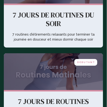
7 JOURS DE ROUTINES DU
SOIR
7 routines d’étirements relaxants pour terminer ta
journée en douceur et mieux dormir chaque soir
DÉBUTANT
7 JOURS DE ROUTINES