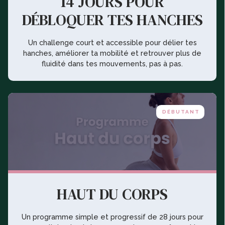
14 JOURS POUR
DÉBLOQUER TES HANCHES
Un challenge court et accessible pour délier tes
hanches, améliorer ta mobilité et retrouver plus de
fluidité dans tes mouvements, pas à pas.
DÉBUTANT
HAUT DU CORPS
Un programme simple et progressif de 28 jours pour