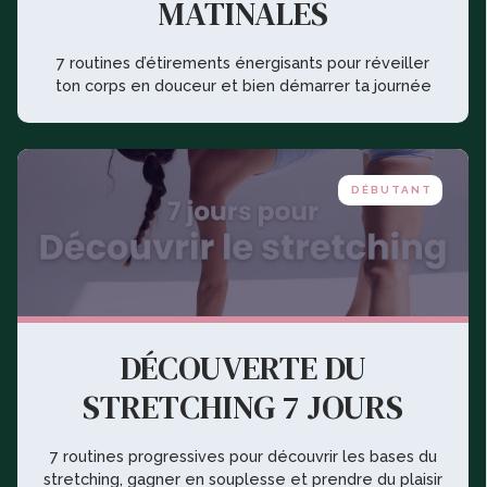
MATINALES
7 routines d’étirements énergisants pour réveiller
ton corps en douceur et bien démarrer ta journée
DÉBUTANT
DÉCOUVERTE DU
STRETCHING 7 JOURS
7 routines progressives pour découvrir les bases du
stretching, gagner en souplesse et prendre du plaisir