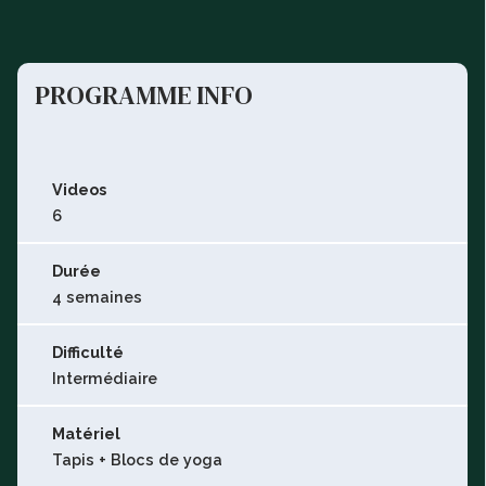
PROGRAMME INFO
Videos
6
Durée
4 semaines
Difficulté
Intermédiaire
Matériel
Tapis + Blocs de yoga