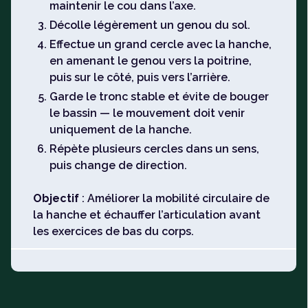
maintenir le cou dans l’axe.
Décolle légèrement un genou du sol.
Effectue un grand cercle avec la hanche,
en amenant le genou vers la poitrine,
puis sur le côté, puis vers l’arrière.
Garde le tronc stable et évite de bouger
le bassin — le mouvement doit venir
uniquement de la hanche.
Répète plusieurs cercles dans un sens,
puis change de direction.
Objectif
: Améliorer la mobilité circulaire de
la hanche et échauffer l’articulation avant
les exercices de bas du corps.