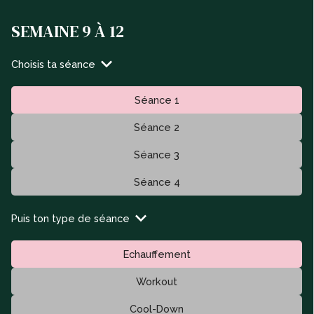
SEMAINE 9 À 12
Choisis ta séance
Séance 1
Séance 2
Séance 3
Séance 4
Puis ton type de séance
Echauffement
Workout
Cool-Down