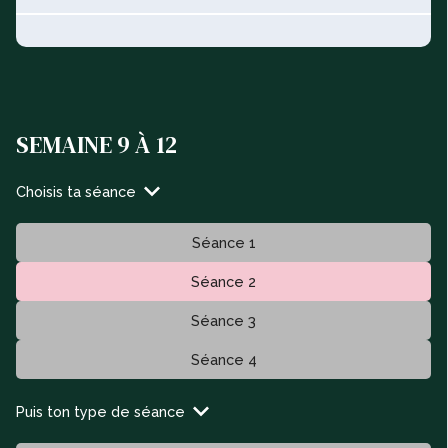
SEMAINE 9 À 12
Choisis ta séance
Séance 1
Séance 2
Séance 3
Séance 4
Puis ton type de séance