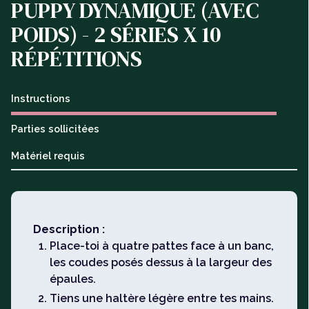
PUPPY DYNAMIQUE (AVEC
POIDS) - 2 SÉRIES X 10
RÉPÉTITIONS
Instructions
Parties sollicitées
Matériel requis
Description :
Place-toi à quatre pattes face à un banc,
les coudes posés dessus à la largeur des
épaules.
Tiens une haltère légère entre tes mains.