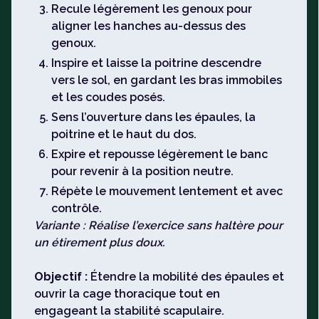
Recule légèrement les genoux pour
aligner les hanches au-dessus des
genoux.
Inspire et laisse la poitrine descendre
vers le sol, en gardant les bras immobiles
et les coudes posés.
Sens l’ouverture dans les épaules, la
poitrine et le haut du dos.
Expire et repousse légèrement le banc
pour revenir à la position neutre.
Répète le mouvement lentement et avec
contrôle.
Variante : Réalise l’exercice sans haltère pour
un étirement plus doux.
Objectif :
Étendre la mobilité des épaules et
ouvrir la cage thoracique tout en
engageant la stabilité scapulaire.