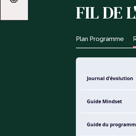
FIL DE L
Plan Programme
R
Journal d'évolution
Guide Mindset
Guide du programm